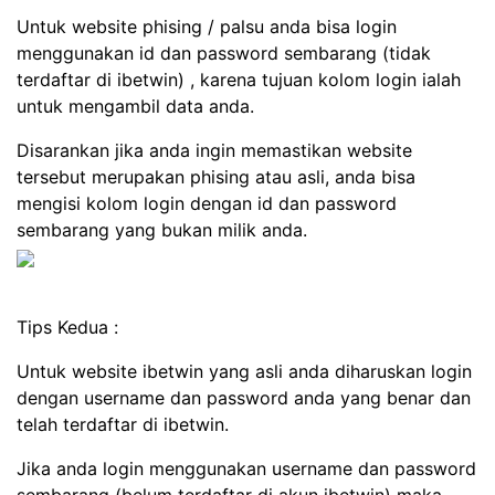
Untuk website phising / palsu anda bisa login
menggunakan id dan password sembarang (tidak
terdaftar di ibetwin) , karena tujuan kolom login ialah
untuk mengambil data anda.
Disarankan jika anda ingin memastikan website
tersebut merupakan phising atau asli, anda bisa
mengisi kolom login dengan id dan password
sembarang yang bukan milik anda.
Tips Kedua :
Untuk website ibetwin yang asli anda diharuskan login
dengan username dan password anda yang benar dan
telah terdaftar di ibetwin.
Jika anda login menggunakan username dan password