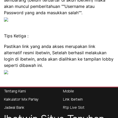
sembarang (belum terdaftar di akun ibetwin) maka
akan muncul pemberitahuan ""Username atau
Password yang anda masukkan salah"".
Tips Ketiga :
Pastikan link yang anda akses merupakan link
alternatif resmi ibetwin, Setelah berhasil melakukan
login di ibetwin, anda akan dialihkan ke tampilan lobby
seperti dibawah ini.
Tentang Kami
Mobile
Kalkulator Mix Parlay
Link Ibetwin
Jadwal Bank
Rtp Live Slot