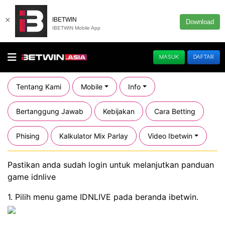
×
IBETWIN
Download
IBETWIN Mobile App
MASUK
DAFTAR
Tentang Kami
Mobile
Info
Bertanggung Jawab
Kebijakan
Cara Betting
Phising
Kalkulator Mix Parlay
Video Ibetwin
Pastikan anda sudah login untuk melanjutkan panduan
game idnlive
1. Pilih menu game IDNLIVE pada beranda ibetwin.