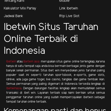
Tentang Kami
Mobile
Kalkulator Mix Parlay
Link Ibetwin
Jadwal Bank
Rtp Live Slot
Ibetwin Situs Taruhan
Online Terbaik di
Indonesia
Ibetwin
atau
Ibetwin asia
merupakan situs game online terlengkap, karena
hanya di satu tempat saja anda bisa bermain berbagai jenis game dengan
banyak sekali permainan. Situs ibet win menyediakan jenis taruhan paling
populer saat ini seperti taruhan sportsbook, e-sports, game slots,
idnlive, ada juga game togel, live casino, tangkas dan game tembak ikan.
Semua permainan yang paling digemari di Indonesia tersedia lengkap di
Ibetwinasia
. Dengan dukungan fasilitas lengkap akan memudahkan semua
transaksi di ibet win. Layanan terbaik siap kami berikan untuk semua
penggemar taruhan online yang sudah mempercayakan ibetwin sebagai
tempat taruhan online terbaik.