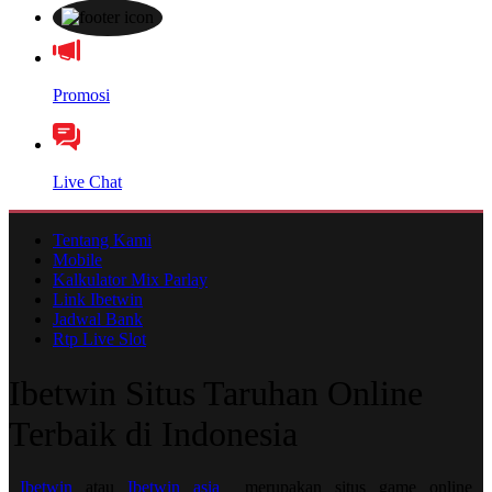
Promosi
Live Chat
Tentang Kami
Mobile
Kalkulator Mix Parlay
Link Ibetwin
Jadwal Bank
Rtp Live Slot
Ibetwin Situs Taruhan Online
Terbaik di Indonesia
Ibetwin
atau
Ibetwin asia
merupakan situs game online