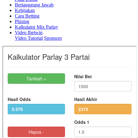
Bertanggung Jawab
Kebijakan
Cara Betting
Phising
Kalkulator Mix Parlay
Video Ibetwin
Video Tutorial
Sponsors