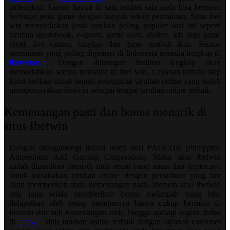
terlengkap, karena hanya di satu tempat saja anda bisa bermain
berbagai jenis game dengan banyak sekali permainan. Situs ibet
win menyediakan jenis taruhan paling populer saat ini seperti
taruhan sportsbook, e-sports, game slots, idnlive, ada juga game
togel, live casino, tangkas dan game tembak ikan. Semua
permainan yang paling digemari di Indonesia tersedia lengkap di
Ibetwinasia
. Dengan dukungan fasilitas lengkap akan
memudahkan semua transaksi di ibet win. Layanan terbaik siap
kami berikan untuk semua penggemar taruhan online yang sudah
mempercayakan ibetwin sebagai tempat taruhan online terbaik.
Kemenangan pasti dan bonus menarik di
situs Ibetwin
Dengan mengantongi lisensi resmi dari PAGCOR (Philippine
Amusement And Gaming Corporation). Maka situs ibetwin
sudah dipastikan menjadi situs resmi yang aman dan terpercaya
untuk melakukan taruhan online dengan permainan yang fair
akan memberikan anda kemenangan pasti. Ibetwin atau Ibetwin
asia juga selalu memberikan bonus melimpah yang bisa
didapatkan oleh setiap membernya hanya cukup bermain di
ibetwin dan raih kemenangan anda.Tunggu apalagi segera daftar
di
ibetwin
situs taruhan online terbaik dengan layanan customer