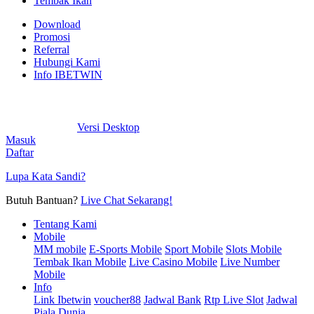
Tembak Ikan
Download
Promosi
Referral
Hubungi Kami
Info IBETWIN
Versi Desktop
Masuk
Daftar
Lupa Kata Sandi?
Butuh Bantuan?
Live Chat Sekarang!
Tentang Kami
Mobile
MM mobile
E-Sports Mobile
Sport Mobile
Slots Mobile
Tembak Ikan Mobile
Live Casino Mobile
Live Number
Mobile
Info
Link Ibetwin
voucher88
Jadwal Bank
Rtp Live Slot
Jadwal
Piala Dunia