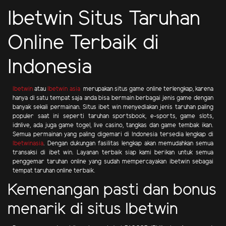
Ibetwin Situs Taruhan
Online Terbaik di
Indonesia
Ibetwin
atau
Ibetwin asia
merupakan situs game online terlengkap, karena
hanya di satu tempat saja anda bisa bermain berbagai jenis game dengan
banyak sekali permainan. Situs ibet win menyediakan jenis taruhan paling
populer saat ini seperti taruhan sportsbook, e-sports, game slots,
idnlive, ada juga game togel, live casino, tangkas dan game tembak ikan.
Semua permainan yang paling digemari di Indonesia tersedia lengkap di
Ibetwinasia
. Dengan dukungan fasilitas lengkap akan memudahkan semua
transaksi di ibet win. Layanan terbaik siap kami berikan untuk semua
penggemar taruhan online yang sudah mempercayakan ibetwin sebagai
tempat taruhan online terbaik.
Kemenangan pasti dan bonus
menarik di situs Ibetwin